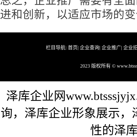
总之，企业推广需要有全面
进和创新，以适应市场的变
栏目导航:
首页
|
企业查询
|
企业推广
|
企业
2023 版权所有 © www.bts
泽库企业网www.btsssj
询，泽库企业形象展示，
性的泽