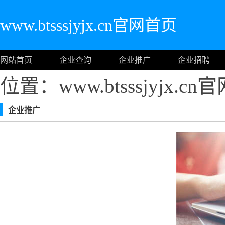
www.btsssjyjx.cn官网首页
网站首页
企业查询
企业推广
企业招聘
位置：www.btsssjyjx.c
企业推广