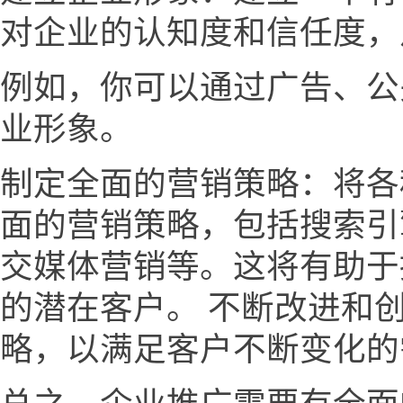
对企业的认知度和信任度，
例如，你可以通过广告、公
业形象。
制定全面的营销策略：将各
面的营销策略，包括搜索引
交媒体营销等。这将有助于
的潜在客户。 不断改进和
略，以满足客户不断变化的