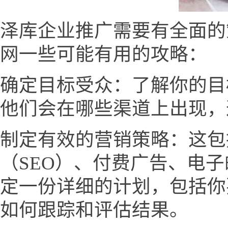
泽库企业推广需要有全面的
网一些可能有用的攻略：
确定目标受众：了解你的目
他们会在哪些渠道上出现，
制定有效的营销策略：这包
（SEO）、付费广告、电
定一份详细的计划，包括你
如何跟踪和评估结果。