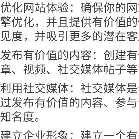
优化网站体验：确保你的网
擎优化，并且提供有价值的
见度，并吸引更多的潜在客
发布有价值的内容：创建有
章、视频、社交媒体帖子等
利用社交媒体：社交媒体是
过发布有价值的内容、参与
知名度。
建立企业形象：建立一个有