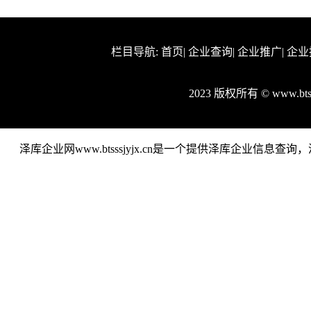
栏目导航:
首页
|
企业查询
|
企业推广
|
企业
2023 版权所有 © www.bt
泽库企业网www.btsssjyjx.cn是一个提供泽库企业