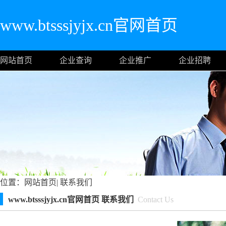
www.btsssjyjx.cn官网首页
网站首页
企业查询
企业推广
企业招聘
位置：
网站首页
|
联系我们
www.btsssjyjx.cn官网首页 联系我们
Contact Us