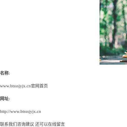
名称:
www.btsssjyjx.cn官网首页
网址:
http://www.btsssjyjx.cn
联系我们咨询建议 还可以
在线留言